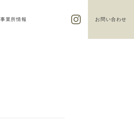
事業所情報
お問い合わせ