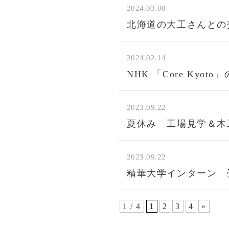
2024.03.08
北海道の大工さんとの
2024.02.14
NHK 「Core Kyo
2023.09.22
夏休み 工場見学＆木
2023.09.22
精華大学インターン 
1 / 4
1
2
3
4
»