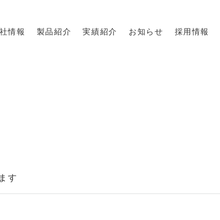
社情報
製品紹介
実績紹介
お知らせ
採用情報
ます