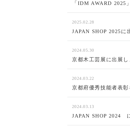
「IDM AWARD 20
2025.02.28
JAPAN SHOP 202
2024.05.30
京都木工芸展に出展し
2024.03.22
京都府優秀技能者表彰
2024.03.13
JAPAN SHOP 202