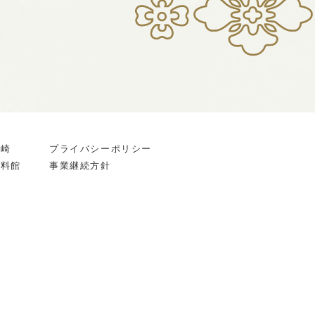
宮崎
プライバシーポリシー
資料館
事業継続方針