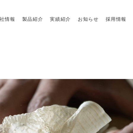
社情報
製品紹介
実績紹介
お知らせ
採用情報