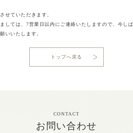
させていただきます。
ましては、7営業日以内にご連絡いたしますので、今し
お願いいたします。
トップへ戻る
CONTACT
お問い合わせ