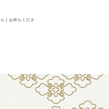
ばらくお待ちくださ