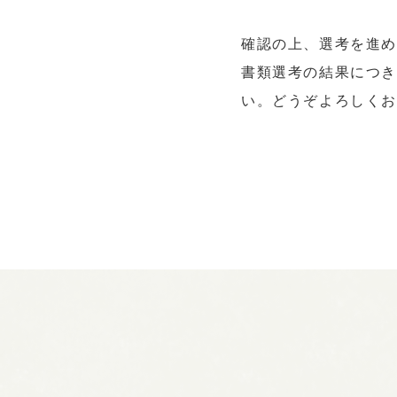
確認の上、選考を進め
書類選考の結果につき
い。どうぞよろしく