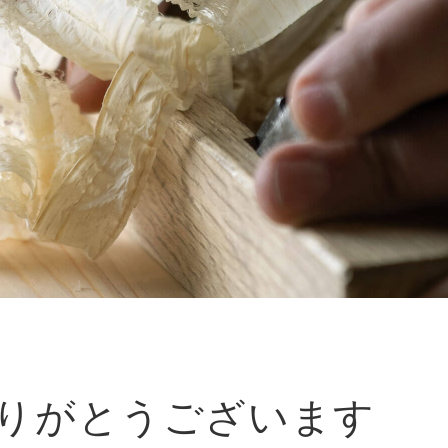
りがとうございます