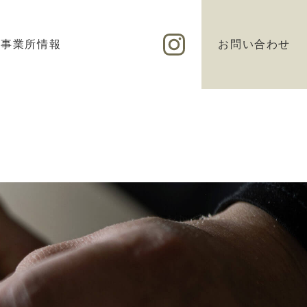
事業所情報
お問い合わせ