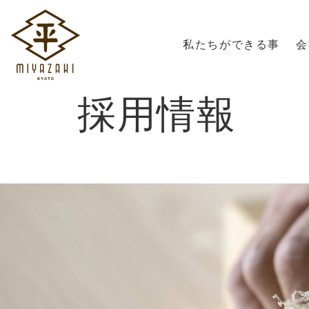
私たちができる事
会
採用情報